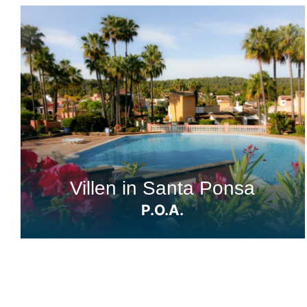
Villen in Santa Ponsa
P.O.A.