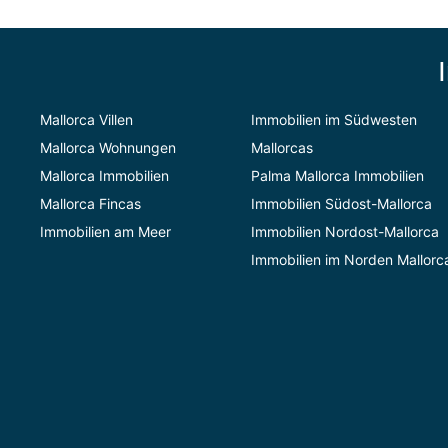
Mallorca Villen
Immobilien im Südwesten
Mallorca Wohnungen
Mallorcas
Mallorca Immobilien
Palma Mallorca Immobilien
Mallorca Fincas
Immobilien Südost-Mallorca
Immobilien am Meer
Immobilien Nordost-Mallorca
Immobilien im Norden Mallorc