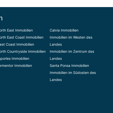
n
orth East Immobilien
Calvia Immobilien
orth East Coast Immobilien
Immobilien im Westen des
est Coast Immobilien
Landes
orth Countryside Immobilien
Immobilien im Zentrum des
sporles Immobilien
Landes
ormentor Immobilien
Santa Ponsa Immobilien
Immobilien im Südosten des
Landes