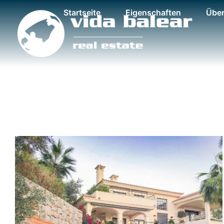
Startseite
Eigenschaften
Über