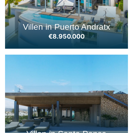
Villen in Puerto Andratx
€8.950.000