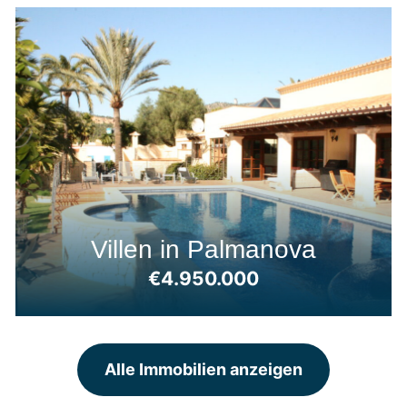
Villen in Palmanova
€4.950.000
Alle Immobilien anzeigen