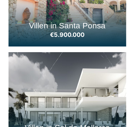
Villen in Santa Ponsa
€5.900.000