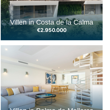
Villen in Costa de la Calma
€2.950.000