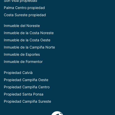
Son Vida propiedad
Palma Centro propiedad
Costa Sureste propiedad
Inmueble del Noreste
Inmueble de la Costa Noreste
Inmueble de la Costa Oeste
Inmueble de la Campiña Norte
Inmueble de Esporles
Inmueble de Formentor
Propiedad Calvià
Propiedad Campiña Oeste
Propiedad Campiña Centro
Propiedad Santa Ponsa
Propiedad Campiña Sureste