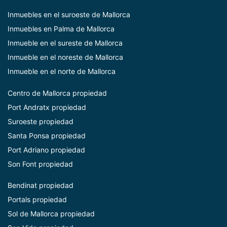
Inmuebles en el suroeste de Mallorca
Inmuebles en Palma de Mallorca
Inmueble en el sureste de Mallorca
Inmueble en el noreste de Mallorca
Inmueble en el norte de Mallorca
Centro de Mallorca
propiedad
Port Andratx propiedad
Suroeste propiedad
Santa Ponsa propiedad
Port Adriano propiedad
Son Font propiedad
Bendinat propiedad
Portals propiedad
Sol de Mallorca propiedad