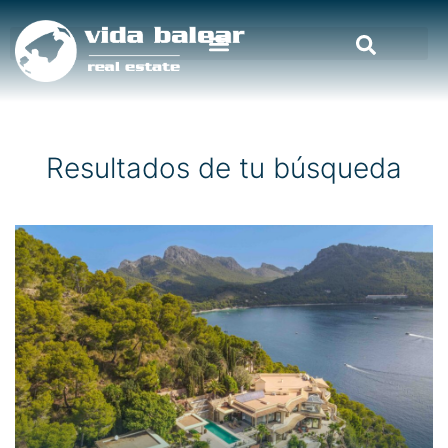
Resultados de tu búsqueda