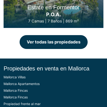
Estate en Formentor
P.O.A.
7 Camas
|
7 Baños
|
869 m²
Ver todas las propiedades
Propiedades en venta en Mallorca
Mallorca Villas
Mallorca Apartamentos
Mallorca Fincas
Mallorca Fincas
Propiedad frente al mar