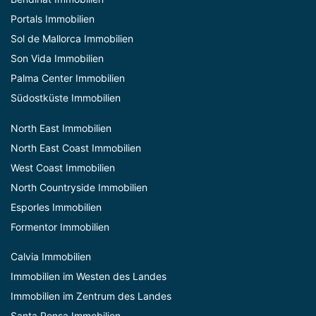
Portals Immobilien
Sol de Mallorca Immobilien
Son Vida Immobilien
Palma Center Immobilien
Südostküste Immobilien
North East Immobilien
North East Coast Immobilien
West Coast Immobilien
North Countryside Immobilien
Esporles Immobilien
Formentor Immobilien
Calvia Immobilien
Immobilien im Westen des Landes
Immobilien im Zentrum des Landes
Santa Ponsa Immobilien