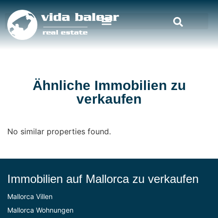
Ähnliche Immobilien zu
verkaufen
No similar properties found.
Immobilien auf Mallorca zu verkaufen
Mallorca Villen
Mallorca Wohnungen