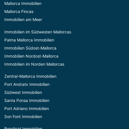
Mallorca Immobilien
Mallorca Fincas
Immobilien am Meer
Immobilien im Südwesten Mallorcas
Palma Mallorca Immobilien
Immobilien Südost-Mallorca
Immobilien Nordost-Mallorca
Immobilien im Norden Mallorcas
Zentral-Mallorca Immobilien
Port Andratx Immobilien
Südwest Immobilien
Santa Ponsa Immobilien
Port Adriano Immobilien
Son Font Immobilien
Bendinat Immobilien