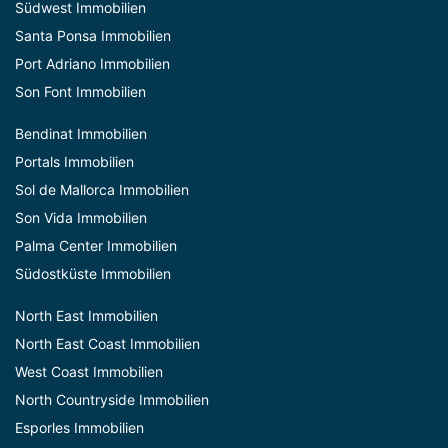
Südwest Immobilien
Santa Ponsa Immobilien
Port Adriano Immobilien
Son Font Immobilien
Bendinat Immobilien
Portals Immobilien
Sol de Mallorca Immobilien
Son Vida Immobilien
Palma Center Immobilien
Südostküste Immobilien
North East Immobilien
North East Coast Immobilien
West Coast Immobilien
North Countryside Immobilien
Esporles Immobilien