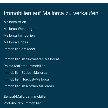
Immobilien auf Mallorca zu verkaufen
Mallorca Villen
Mallorca Wohnungen
Mallorca Immobilien
Mallorca Fincas
Immobilien am Meer
Immobilien im Südwesten Mallorcas
Palma Mallorca Immobilien
Immobilien Südost-Mallorca
Immobilien Nordost-Mallorca
Immobilien im Norden Mallorcas
Zentral-Mallorca Immobilien
Port Andratx Immobilien