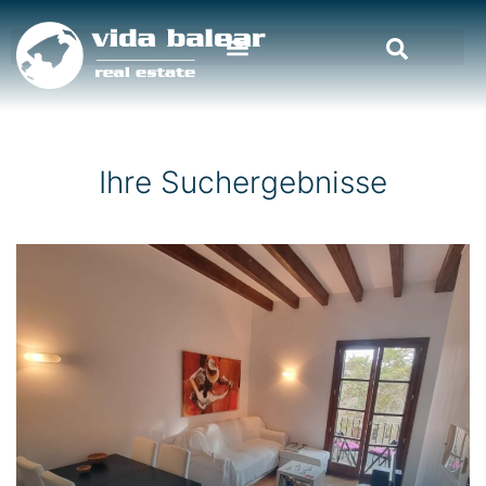
Ihre Suchergebnisse