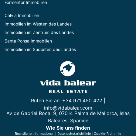
Formentor Immobilien
Calvia Immobilien
Immobilien im Westen des Landes
Immobilien im Zentrum des Landes
Santa Ponsa Immobilien
Immobilien im Südosten des Landes
Rufen Sie an: +34 971 450 422 |
info@vidabalear.com
Av de Gabriel Roca, 9, 07014 Palma de Mallorca, Islas
Baleares, Spanien
Wie Sie uns finden
Rechtliche Informationen
|
Datenschutzrichtlinie
|
Cookie-Richtlinie