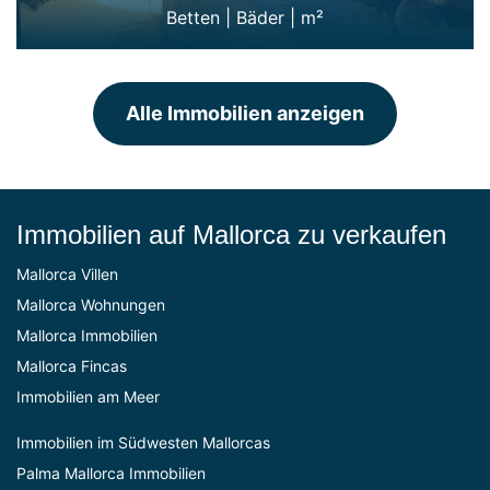
Betten
|
Bäder
|
m²
Alle Immobilien anzeigen
Immobilien auf Mallorca zu verkaufen
Mallorca Villen
Mallorca Wohnungen
Mallorca Immobilien
Mallorca Fincas
Immobilien am Meer
Immobilien im Südwesten Mallorcas
Palma Mallorca Immobilien