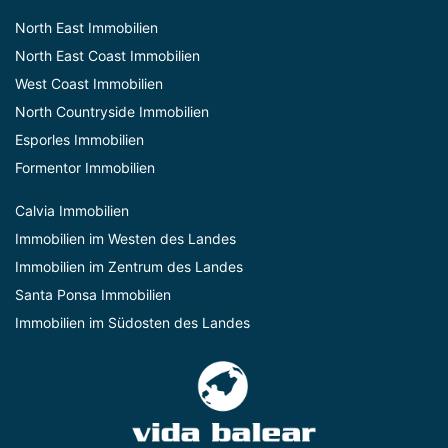
North East Immobilien
North East Coast Immobilien
West Coast Immobilien
North Countryside Immobilien
Esporles Immobilien
Formentor Immobilien
Calvia Immobilien
Immobilien im Westen des Landes
Immobilien im Zentrum des Landes
Santa Ponsa Immobilien
Immobilien im Südosten des Landes