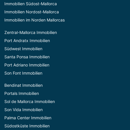
Immobilien Südost-Mallorca
Immobilien Nordost-Mallorca
Immobilien im Norden Mallorcas
Zentral-Mallorca Immobilien
Port Andratx Immobilien
Südwest Immobilien
Santa Ponsa Immobilien
Port Adriano Immobilien
Son Font Immobilien
Bendinat Immobilien
Portals Immobilien
Sol de Mallorca Immobilien
Son Vida Immobilien
Palma Center Immobilien
Südostküste Immobilien