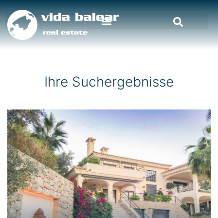
Ihre Suchergebnisse