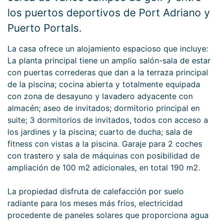
los puertos deportivos de Port Adriano y
Puerto Portals.
La casa ofrece un alojamiento espacioso que incluye:
La planta principal tiene un amplio salón-sala de estar
con puertas correderas que dan a la terraza principal
de la piscina; cocina abierta y totalmente equipada
con zona de desayuno y lavadero adyacente con
almacén; aseo de invitados; dormitorio principal en
suite; 3 dormitorios de invitados, todos con acceso a
los jardines y la piscina; cuarto de ducha; sala de
fitness con vistas a la piscina. Garaje para 2 coches
con trastero y sala de máquinas con posibilidad de
ampliación de 100 m2 adicionales, en total 190 m2.
La propiedad disfruta de calefacción por suelo
radiante para los meses más fríos, electricidad
procedente de paneles solares que proporciona agua