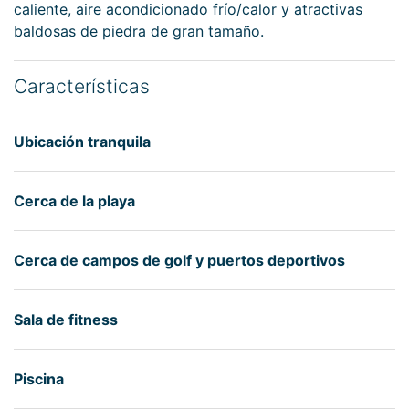
caliente, aire acondicionado frío/calor y atractivas
baldosas de piedra de gran tamaño.
Características
Ubicación tranquila
Cerca de la playa
Cerca de campos de golf y puertos deportivos
Sala de fitness
Piscina