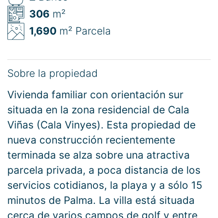
306
m²
1,690
m² Parcela
Sobre la propiedad
Vivienda familiar con orientación sur
situada en la zona residencial de Cala
Viñas (Cala Vinyes). Esta propiedad de
nueva construcción recientemente
terminada se alza sobre una atractiva
parcela privada, a poca distancia de los
servicios cotidianos, la playa y a sólo 15
minutos de Palma. La villa está situada
cerca de varios campos de golf y entre