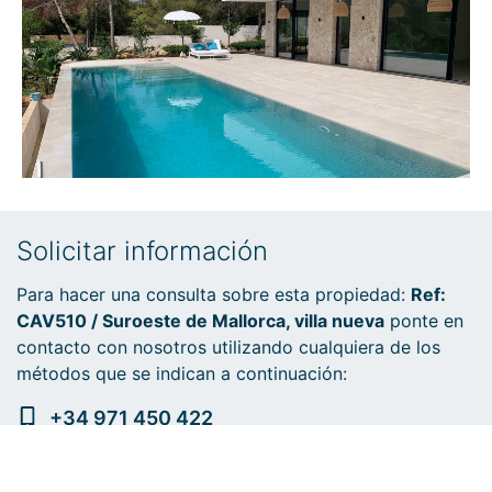
Solicitar información
Para hacer una consulta sobre esta propiedad:
Ref:
CAV510 / Suroeste de Mallorca, villa nueva
ponte en
contacto con nosotros utilizando cualquiera de los
métodos que se indican a continuación:
+34 971 450 422
+34 639 641 588