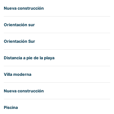
Nueva construcción
Orientación sur
Orientación Sur
Distancia a pie de la playa
Villa moderna
Nueva construcción
Piscina