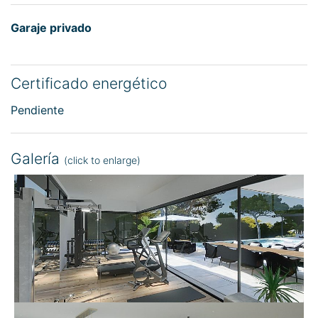
Garaje privado
Certificado energético
Pendiente
Galería
(click to enlarge)