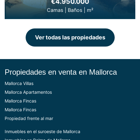
€4.950.000
Camas
|
Baños
|
m²
Ver todas las propiedades
Propiedades en venta en Mallorca
Mallorca Villas
Mallorca Apartamentos
Mallorca Fincas
Mallorca Fincas
Propiedad frente al mar
Inmuebles en el suroeste de Mallorca