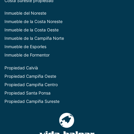
Costa Sureste propiedad
Inmueble del Noreste
Inmueble de la Costa Noreste
Inmueble de la Costa Oeste
Inmueble de la Campiña Norte
Inmueble de Esporles
Inmueble de Formentor
Propiedad Calvià
Propiedad Campiña Oeste
Propiedad Campiña Centro
Propiedad Santa Ponsa
Propiedad Campiña Sureste