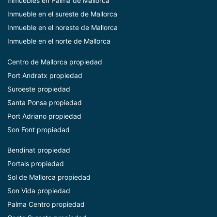
Inmuebles en Palma de Mallorca
Inmueble en el sureste de Mallorca
Inmueble en el noreste de Mallorca
Inmueble en el norte de Mallorca
Centro de Mallorca
propiedad
Port Andratx propiedad
Suroeste propiedad
Santa Ponsa propiedad
Port Adriano propiedad
Son Font propiedad
Bendinat propiedad
Portals propiedad
Sol de Mallorca propiedad
Son Vida propiedad
Palma Centro propiedad