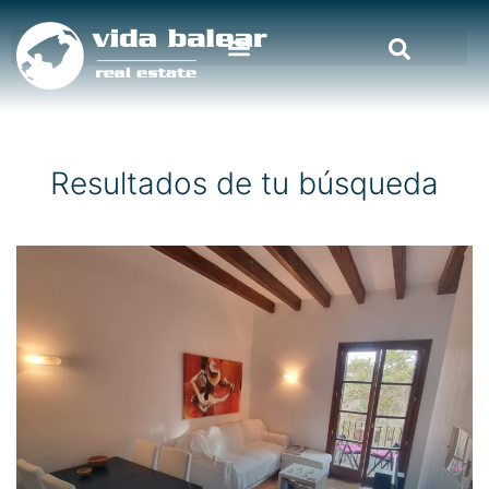
Resultados de tu búsqueda