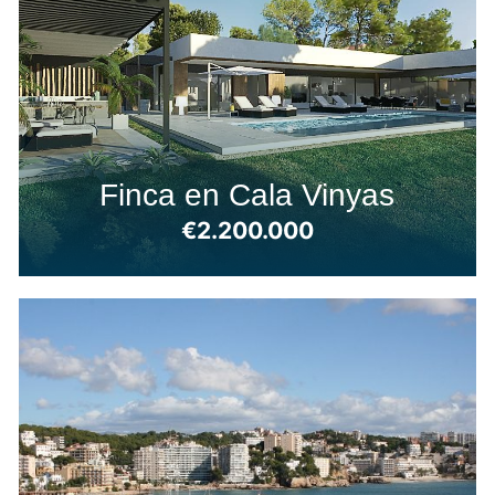
Finca en Cala Vinyas
€2.200.000