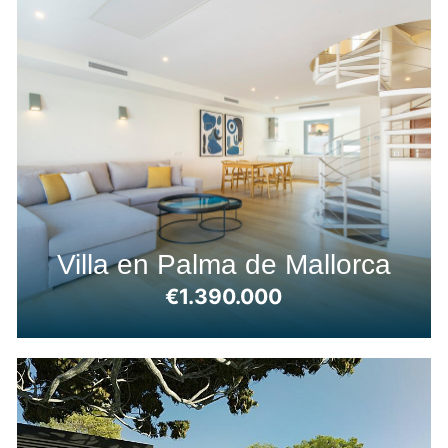
Villa en Palma de Mallorca
€1.390.000