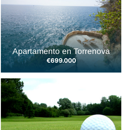
Apartamento en Torrenova
€699.000