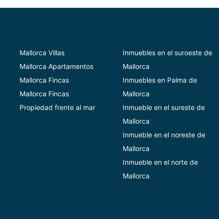
Mallorca Villas
Inmuebles en el suroeste de
Mallorca Apartamentos
Mallorca
Mallorca Fincas
Inmuebles en Palma de
Mallorca Fincas
Mallorca
Propiedad frente al mar
Inmueble en el sureste de
Mallorca
Inmueble en el noreste de
Mallorca
Inmueble en el norte de
Mallorca