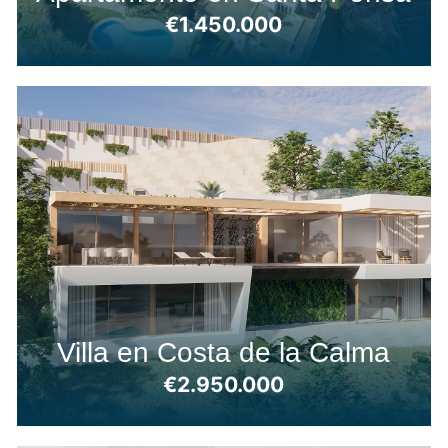
€1.450.000
Villa en Costa de la Calma
€2.950.000