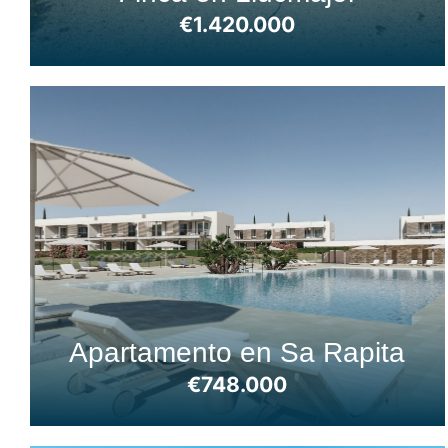
€1.420.000
Apartamento en Sa Rapita
€748.000