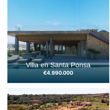
Villa en Santa Ponsa
€4.990.000