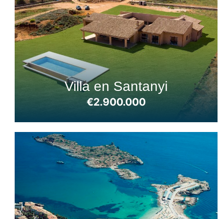
Villa en Santanyi
€2.900.000