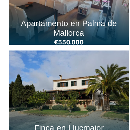
Apartamento en Palma de
Mallorca
€550.000
Finca en Llucmajor