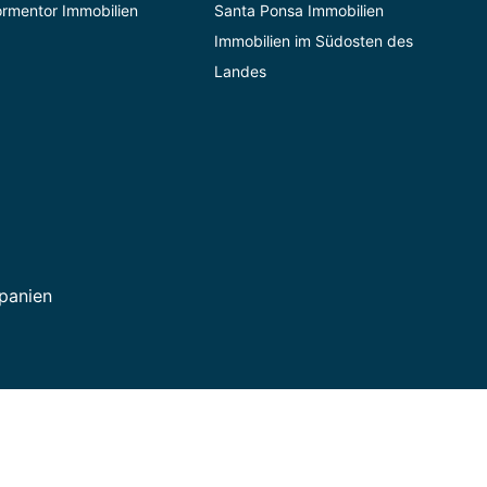
ormentor Immobilien
Santa Ponsa Immobilien
Immobilien im Südosten des
Landes
Spanien