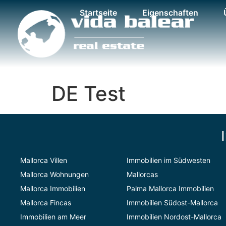
Startseite
Eigenschaften
DE Test
Mallorca Villen
Immobilien im Südwesten
Mallorca Wohnungen
Mallorcas
Mallorca Immobilien
Palma Mallorca Immobilien
Mallorca Fincas
Immobilien Südost-Mallorca
Immobilien am Meer
Immobilien Nordost-Mallorca