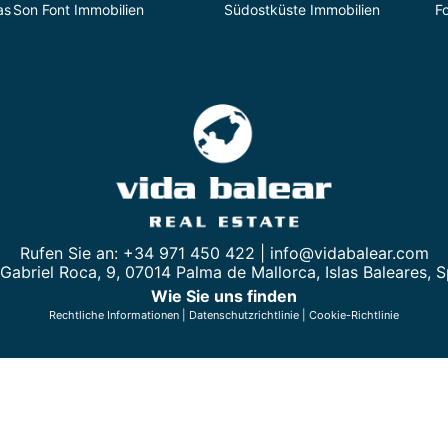
as
Son Font Immobilien
Südostküste Immobilien
F
Rufen Sie an: +34 971 450 422 |
info@vidabalear.com
Gabriel Roca, 9, 07014 Palma de Mallorca, Islas Baleares, 
Wie Sie uns finden
Rechtliche Informationen
|
Datenschutzrichtlinie
|
Cookie-Richtlinie