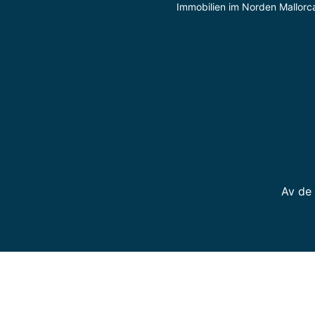
Immobilien im Norden Mallorc
Av de 