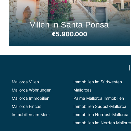
Villen in Santa Ponsa
€5.900.000
Mallorca Villen
Immobilien im Südwesten
Mallorca Wohnungen
Mallorcas
Mallorca Immobilien
Palma Mallorca Immobilien
Mallorca Fincas
Immobilien Südost-Mallorca
Immobilien am Meer
Immobilien Nordost-Mallorca
Immobilien im Norden Mallorc