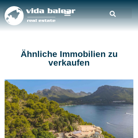
Ähnliche Immobilien zu
verkaufen