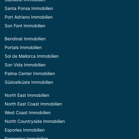
Santa Ponsa Immobilien
Port Adriano Immobilien
Son Font Immobilien
Bendinat Immobilien
Portals Immobilien
Sol de Mallorca Immobilien
Son Vida Immobilien
Palma Center Immobilien
Südostküste Immobilien
North East Immobilien
North East Coast Immobilien
West Coast Immobilien
North Countryside Immobilien
Esporles Immobilien
Formentor Immobilien