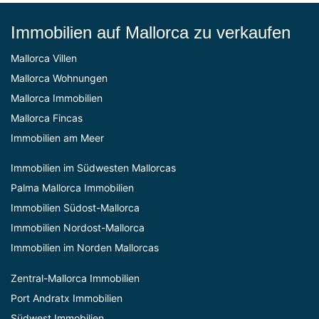
Immobilien auf Mallorca zu verkaufen
Mallorca Villen
Mallorca Wohnungen
Mallorca Immobilien
Mallorca Fincas
Immobilien am Meer
Immobilien im Südwesten Mallorcas
Palma Mallorca Immobilien
Immobilien Südost-Mallorca
Immobilien Nordost-Mallorca
Immobilien im Norden Mallorcas
Zentral-Mallorca Immobilien
Port Andratx Immobilien
Südwest Immobilien