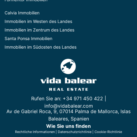
Calvia Immobilien
Immobilien im Westen des Landes
Immobilien im Zentrum des Landes
Santa Ponsa Immobilien
Immobilien im Südosten des Landes
Rufen Sie an: +34 971 450 422 |
info@vidabalear.com
Av de Gabriel Roca, 9, 07014 Palma de Mallorca, Islas
Baleares, Spanien
Wie Sie uns finden
Rechtliche Informationen
|
Datenschutzrichtlinie
|
Cookie-Richtlinie