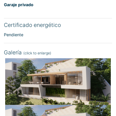
Garaje privado
Certificado energético
Pendiente
Galería
(click to enlarge)