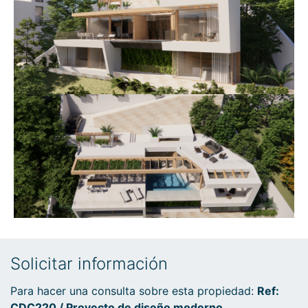
Solicitar información
Para hacer una consulta sobre esta propiedad:
Ref:
CDC220 / Proyecto de diseño moderno