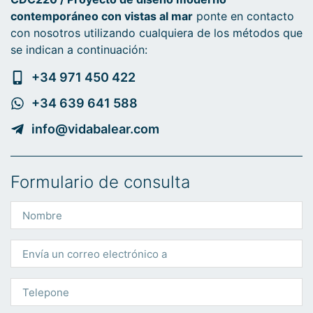
contemporáneo con vistas al mar
ponte en contacto
con nosotros utilizando cualquiera de los métodos que
se indican a continuación:
+34 971 450 422
+34 639 641 588
info@vidabalear.com
Formulario de consulta