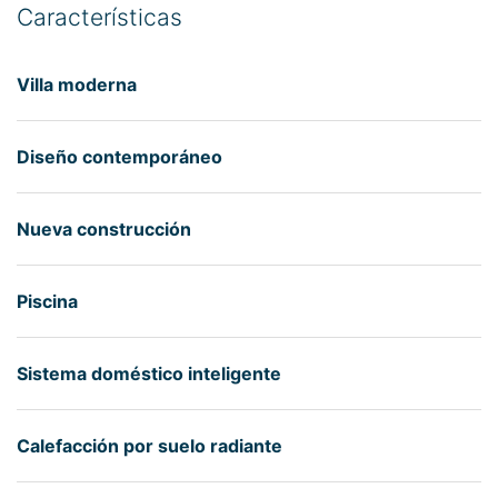
Características
Villa moderna
Diseño contemporáneo
Nueva construcción
Piscina
Sistema doméstico inteligente
Calefacción por suelo radiante