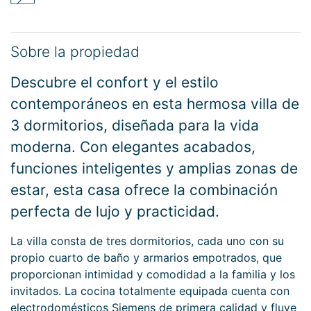
Sobre la propiedad
Descubre el confort y el estilo
contemporáneos en esta hermosa villa de
3 dormitorios, diseñada para la vida
moderna. Con elegantes acabados,
funciones inteligentes y amplias zonas de
estar, esta casa ofrece la combinación
perfecta de lujo y practicidad.
La villa consta de tres dormitorios, cada uno con su
propio cuarto de baño y armarios empotrados, que
proporcionan intimidad y comodidad a la familia y los
invitados. La cocina totalmente equipada cuenta con
electrodomésticos Siemens de primera calidad y fluye