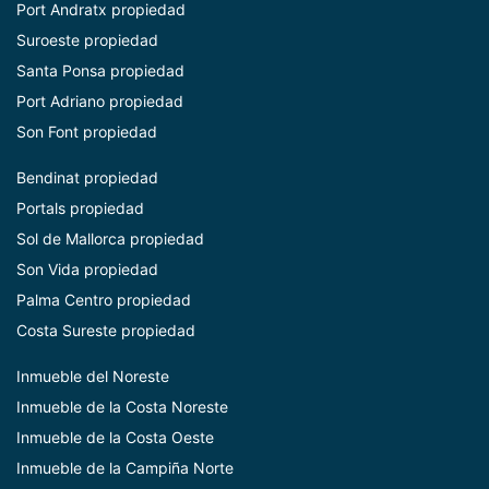
Port Andratx propiedad
Suroeste propiedad
Santa Ponsa propiedad
Port Adriano propiedad
Son Font propiedad
Bendinat propiedad
Portals propiedad
Sol de Mallorca propiedad
Son Vida propiedad
Palma Centro propiedad
Costa Sureste propiedad
Inmueble del Noreste
Inmueble de la Costa Noreste
Inmueble de la Costa Oeste
Inmueble de la Campiña Norte