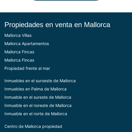
Propiedades en venta en Mallorca
Mallorca Villas
Mallorca Apartamentos
Mallorca Fincas
Mallorca Fincas
Propiedad frente al mar
Inmuebles en el suroeste de Mallorca
Inmuebles en Palma de Mallorca
Inmueble en el sureste de Mallorca
Inmueble en el noreste de Mallorca
Inmueble en el norte de Mallorca
Centro de Mallorca
propiedad