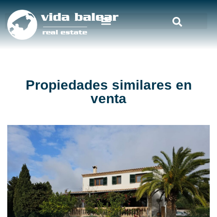
Propiedades similares en
venta